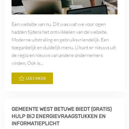
Een website van nu. Dit was wat we voor ogen
hadden tijdens het ontwikkelen van de website.
Moderne uitstraling en gebruiksvriendelijk. Een
toegankelijk en duidelijk menu. U kunt er nieuws uit
de regio en nieuws van andere ondernemers
vinden. Ook is…
LEES MEER
GEMEENTE WEST BETUWE BIEDT (GRATIS)
HULP BIJ ENERGIEVRAAGSTUKKEN EN
INFORMATIEPLICHT