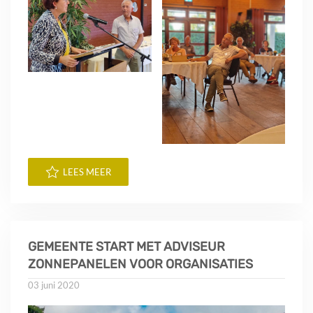
LEES MEER
GEMEENTE START MET ADVISEUR
ZONNEPANELEN VOOR ORGANISATIES
03 juni 2020