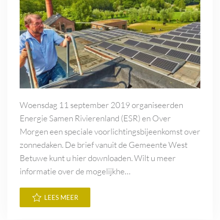
Woensdag 11 september 2019 organiseerden
Energie Samen Rivierenland (ESR) en Over
Morgen een speciale voorlichtingsbijeenkomst over
zonnedaken. De brief vanuit de Gemeente West
Betuwe kunt u hier downloaden. Wilt u meer
informatie over de mogelijkhe…
LEES MEER