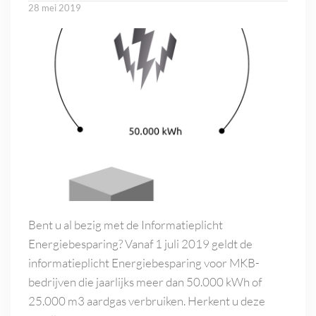
28 mei 2019
Bent u al bezig met de Informatieplicht
Energiebesparing? Vanaf 1 juli 2019 geldt de
informatieplicht Energiebesparing voor MKB-
bedrijven die jaarlijks meer dan 50.000 kWh of
25.000 m3 aardgas verbruiken. Herkent u deze