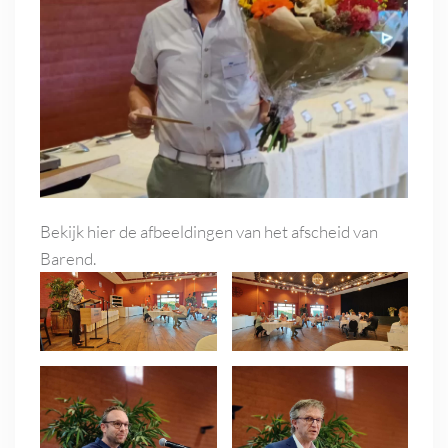
Bekijk hier de afbeeldingen van het afscheid van
Barend.