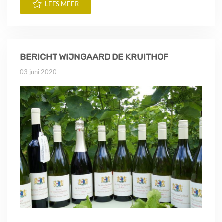
LEES MEER
BERICHT WIJNGAARD DE KRUITHOF
03 juni 2020