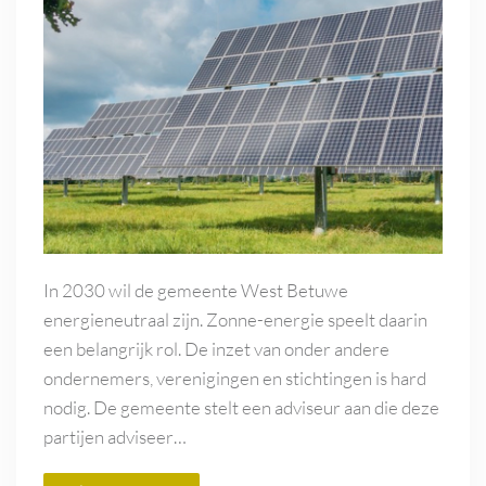
In 2030 wil de gemeente West Betuwe
energieneutraal zijn. Zonne-energie speelt daarin
een belangrijk rol. De inzet van onder andere
ondernemers, verenigingen en stichtingen is hard
nodig. De gemeente stelt een adviseur aan die deze
partijen adviseer…