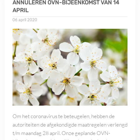
ANNULEREN OVN-BIJEENKOMST VAN 14
APRIL
06 april 2020
Om het coronavirus te beteugelen, hebben de
autoriteiten de afgekondigde maatregelen verlengd
t/m maandag 28 april. Onze geplande OVN-