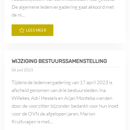
De algemene ledenvergadering gaat akkoord met
de ni…
LEES MEER
WIJZIGING BESTUURSSAMENSTELLING
06 juni 2023
Tijdens de ledenvergadering van 17 april 2023 is
afscheid genomen van drie bestuursleden. Ina
Willekes, Adri Hessels en Arjan Monteba werden
door de voorzitter bijzonder bedankt voor hun inzet
voor de OVN de afgelopen jaren. Marion
Kruitwagen is met…