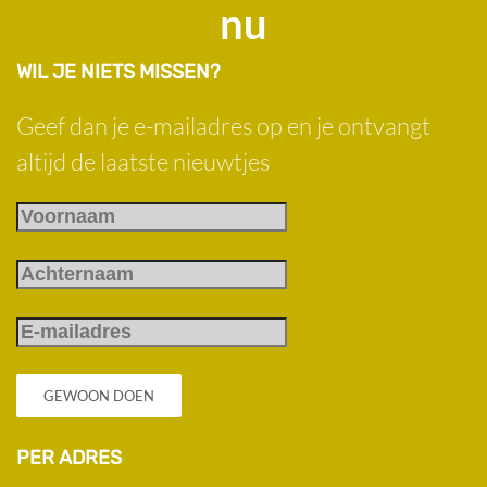
nu
WIL JE NIETS MISSEN?
Geef dan je e-mailadres op en je ontvangt
altijd de laatste nieuwtjes
GEWOON DOEN
PER ADRES