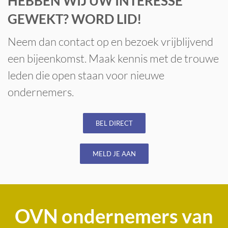
HEBBEN WIJ UW INTERESSE
GEWEKT? WORD LID!
Neem dan contact op en bezoek vrijblijvend
een bijeenkomst. Maak kennis met de trouwe
leden die open staan voor nieuwe
ondernemers.
BEL DIRECT
MELD JE AAN
OVN ondernemers van