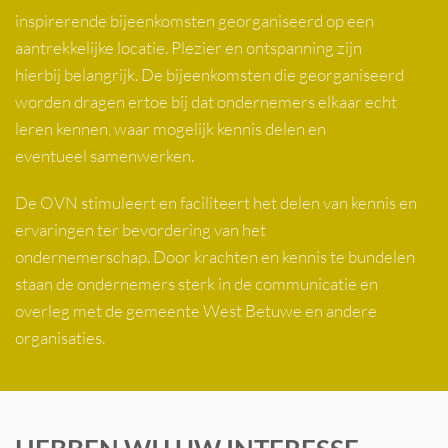
inspirerende bijeenkomsten georganiseerd op een
aantrekkelijke locatie. Plezier en ontspanning zijn
hierbij belangrijk. De bijeenkomsten die georganiseerd
worden dragen ertoe bij dat ondernemers elkaar echt
leren kennen, waar mogelijk kennis delen en
eventueel samenwerken.
De OVN stimuleert en faciliteert het delen van kennis en
ervaringen ter bevordering van het
ondernemerschap. Door krachten en kennis te bundelen
staan de ondernemers sterk in de communicatie en
overleg met de gemeente West Betuwe en andere
organisaties.