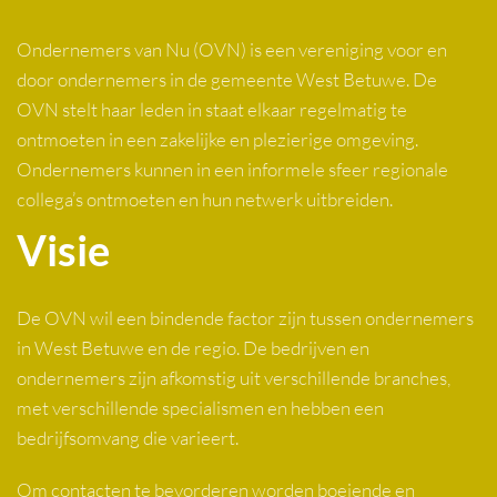
Ondernemers van Nu (OVN) is een vereniging voor en
door ondernemers in de gemeente West Betuwe. De
OVN stelt haar leden in staat elkaar regelmatig te
ontmoeten in een zakelijke en plezierige omgeving.
Ondernemers kunnen in een informele sfeer regionale
collega’s ontmoeten en hun netwerk uitbreiden.
Visie
De OVN wil een bindende factor zijn tussen ondernemers
in West Betuwe en de regio. De bedrijven en
ondernemers zijn afkomstig uit verschillende branches,
met verschillende specialismen en hebben een
bedrijfsomvang die varieert.
Om contacten te bevorderen worden boeiende en